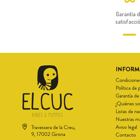
Garantía 
satisfacci
INFORM
Condicione
Política de
Garantía de
¿Quiénes 
Listas de n
Nuestras m
Aviso legal
Travessera de la Creu,
9, 17002 Girona
Contacto