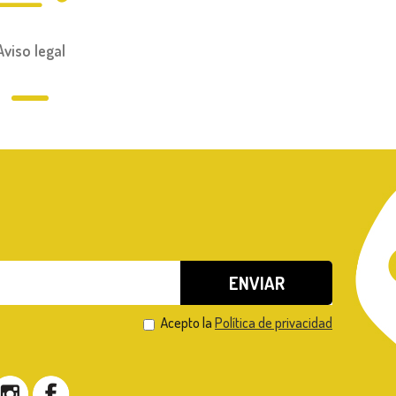
Aviso legal
Acepto la
Política de privacidad