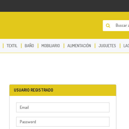
TEXTIL
BAÑO
MOBILIARIO
ALIMENTACIÓN
JUGUETES
LA
USUARIO REGISTRADO