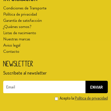
Condiciones de Transporte
Política de privacidad
Garantía de satisfacción
¿Quiénes somos?
Listas de nacimiento
Nuestras marcas
Aviso legal
Contacto
Newsletter
Suscríbete al newsletter
Acepto la
Política de privacidad