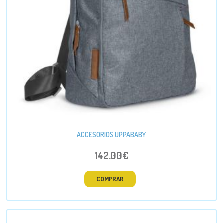
ACCESORIOS UPPABABY
142.00€
COMPRAR