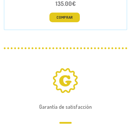
135.00€
COMPRAR
Garantía de satisfacción