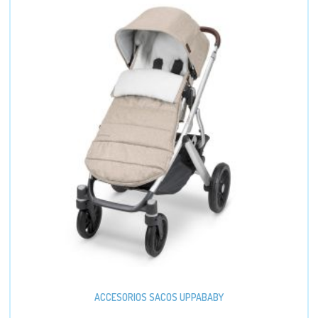
ACCESORIOS SACOS UPPABABY