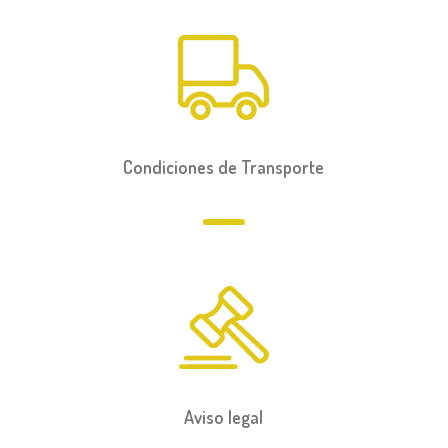
Condiciones de Transporte
Aviso legal