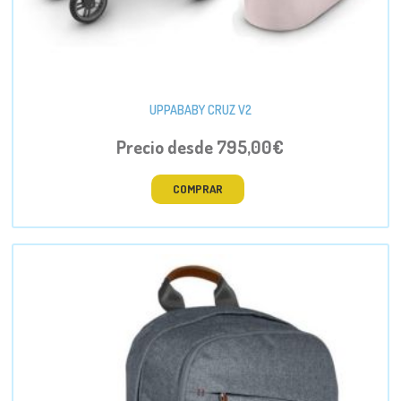
UPPABABY CRUZ V2
Precio desde 795,00€
COMPRAR