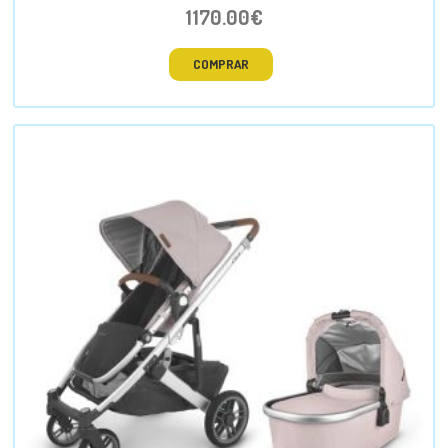
1170.00€
COMPRAR