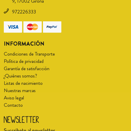
9, 17002 Girona
972226333
INFORMACIÓN
Condiciones de Transporte
Política de privacidad
Garantía de satisfacción
¿Quiénes somos?
Listas de nacimiento
Nuestras marcas
Aviso legal
Contacto
Newsletter
Suscríbete al newsletter