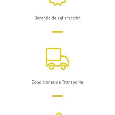
Garantía de satisfacción
Condiciones de Transporte