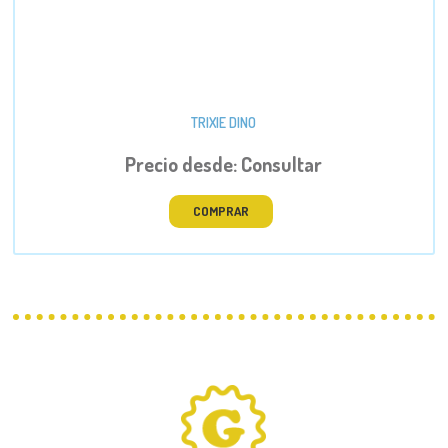
TRIXIE DINO
Precio desde: Consultar
COMPRAR