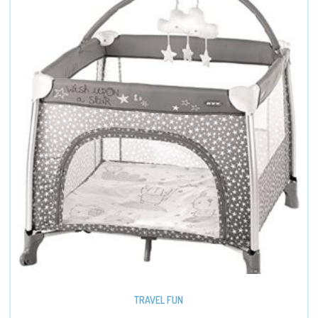
TRAVEL FUN