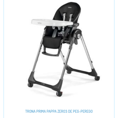
TRONA PRIMA PAPPA ZERO3 DE PEG-PEREGO