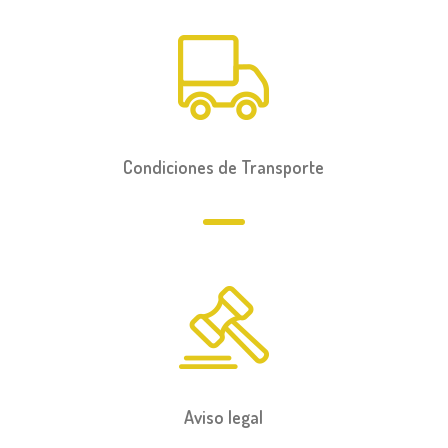
Condiciones de Transporte
Aviso legal