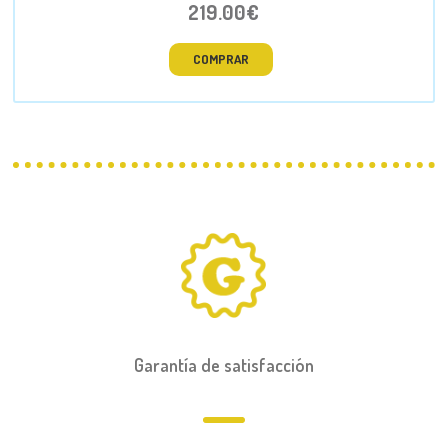
219.00€
COMPRAR
Garantía de satisfacción