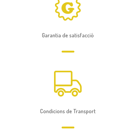
Garantia de satisfacció
Condicions de Transport