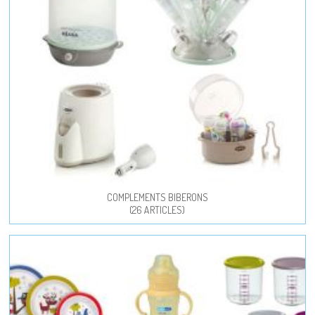
COMPLEMENTS BIBERONS
(26 ARTICLES)