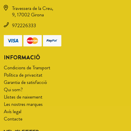
Travessera de la Creu,
9, 17002 Girona
972226333
INFORMACIÓ
Condicions de Transport
Política de privacitat
Garantia de satisfacció
Qui som?
Llistes de naixement
Les nostres marques
Avís legal
Contacte