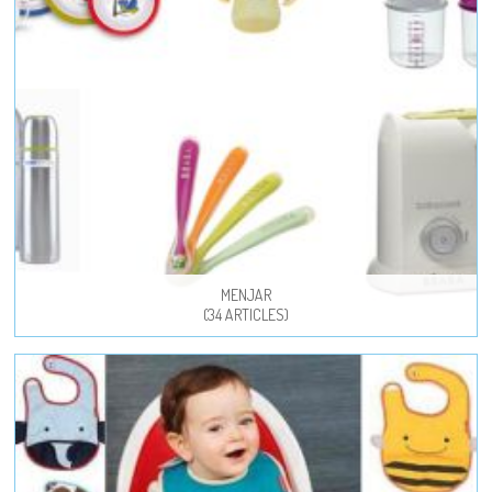
MENJAR
(34 ARTICLES)