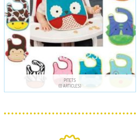
PITETS
(0 ARTICLES)