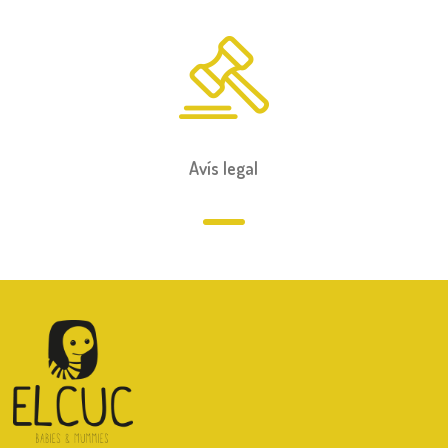
Avís legal