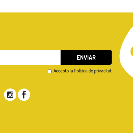
Accepto la
Política de privacitat