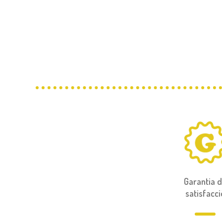
Garantia 
satisfacci