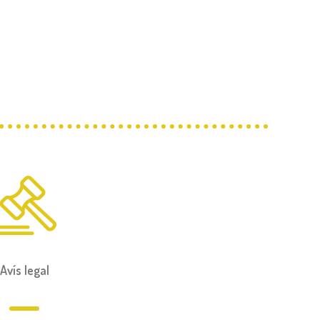
Avís legal