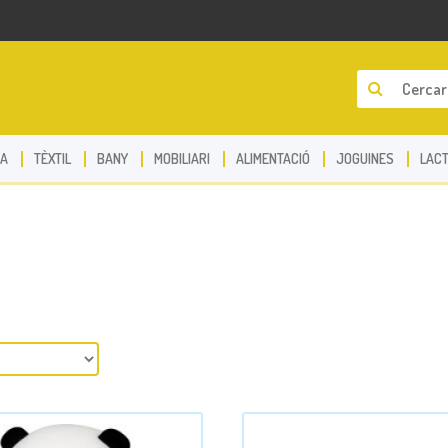
A
TÈXTIL
BANY
MOBILIARI
ALIMENTACIÓ
JOGUINES
LACT