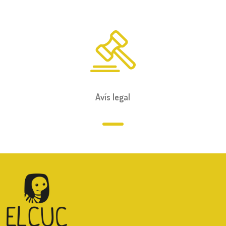
Avís legal