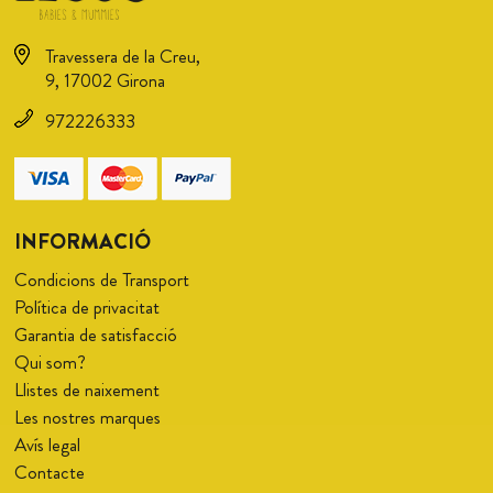
Travessera de la Creu,
9, 17002 Girona
972226333
INFORMACIÓ
Condicions de Transport
Política de privacitat
Garantia de satisfacció
Qui som?
Llistes de naixement
Les nostres marques
Avís legal
Contacte