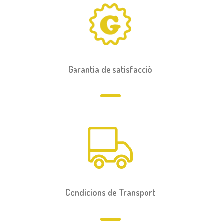
Garantia de satisfacció
Condicions de Transport