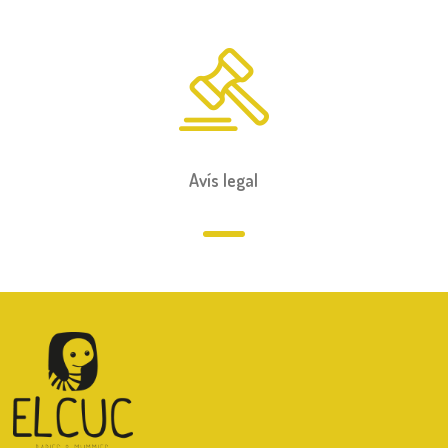
Avís legal