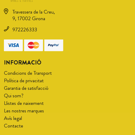
Travessera de la Creu,
9, 17002 Girona
972226333
INFORMACIÓ
Condicions de Transport
Política de privacitat
Garantia de satisfacció
Qui som?
Llistes de naixement
Les nostres marques
Avís legal
Contacte