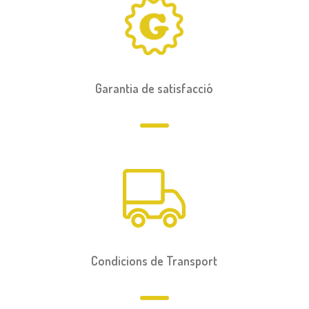
Garantia de satisfacció
Condicions de Transport