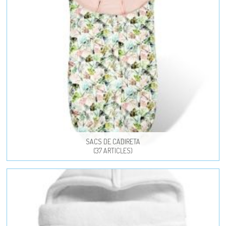
SACS DE CADIRETA
(37 ARTICLES)