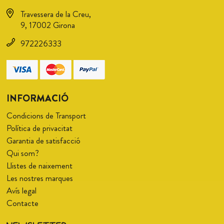
Travessera de la Creu,
9, 17002 Girona
972226333
INFORMACIÓ
Condicions de Transport
Política de privacitat
Garantia de satisfacció
Qui som?
Llistes de naixement
Les nostres marques
Avís legal
Contacte