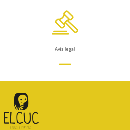
Avís legal