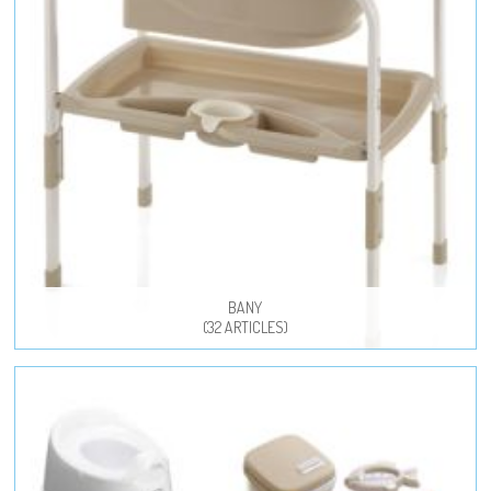
BANY
(32 ARTICLES)