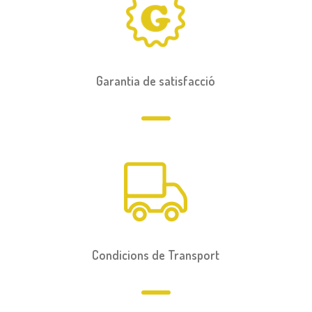
Garantia de satisfacció
Condicions de Transport