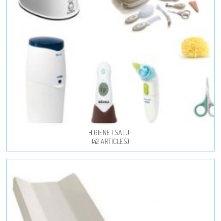
HIGIENE I SALUT
(42 ARTICLES)