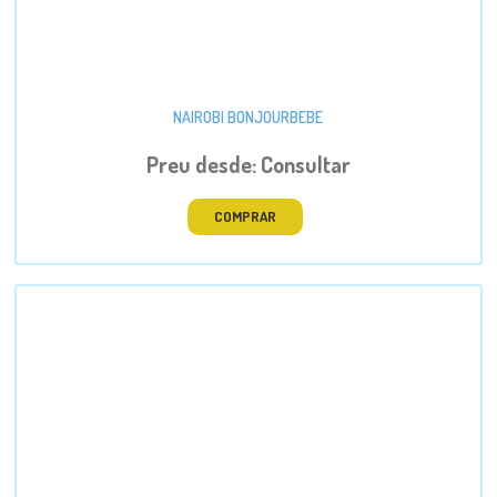
NAIROBI BONJOURBEBE
Preu desde: Consultar
COMPRAR