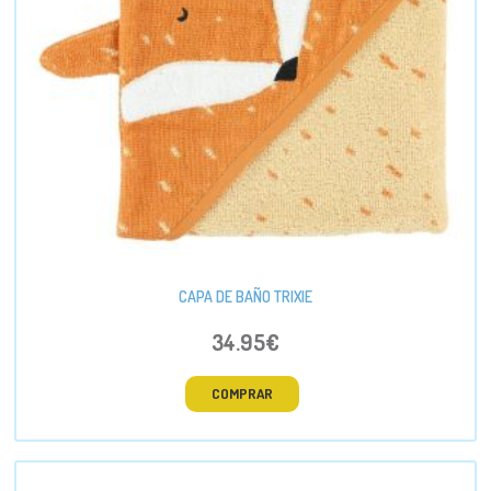
CAPA DE BAÑO TRIXIE
34.95€
COMPRAR