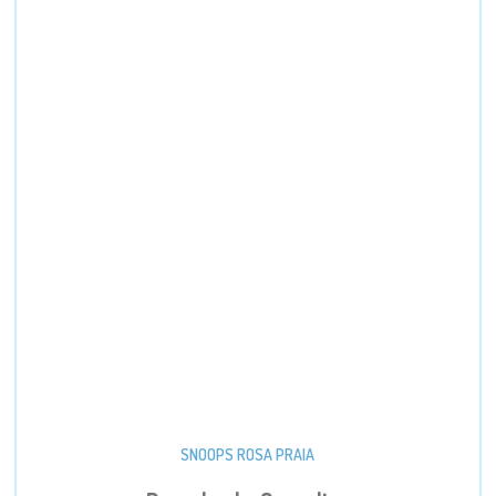
SNOOPS ROSA PRAIA