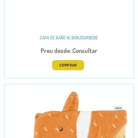
CAPA DE BAÑO XL BONJOURBEBE
Preu desde: Consultar
COMPRAR