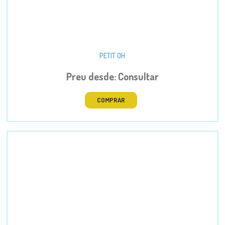
PETIT OH
Preu desde: Consultar
COMPRAR