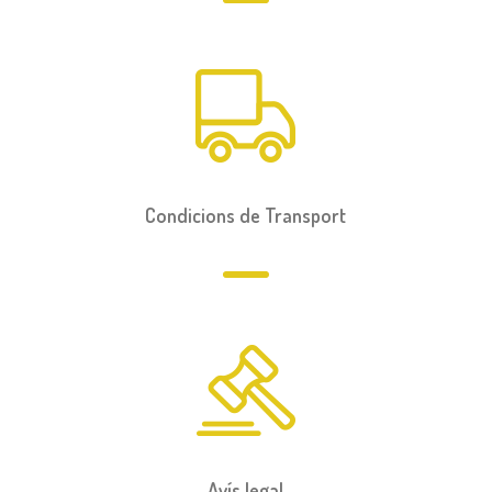
Condicions de Transport
Avís legal