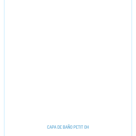
CAPA DE BAÑO PETIT OH