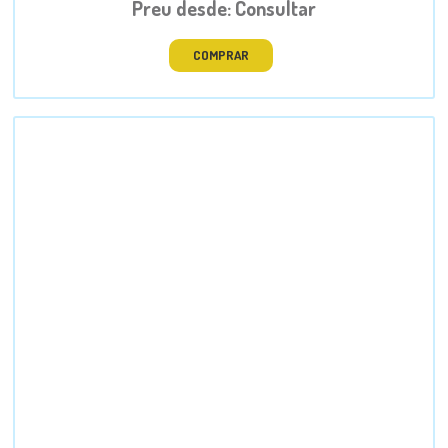
Preu desde: Consultar
COMPRAR