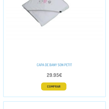
CAPA DE BANY SON PETIT
29.95€
COMPRAR