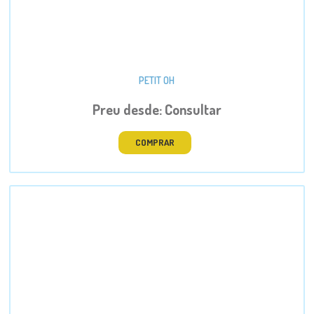
PETIT OH
Preu desde: Consultar
COMPRAR