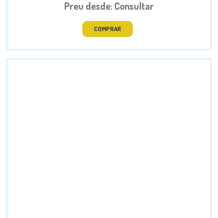
Preu desde: Consultar
COMPRAR