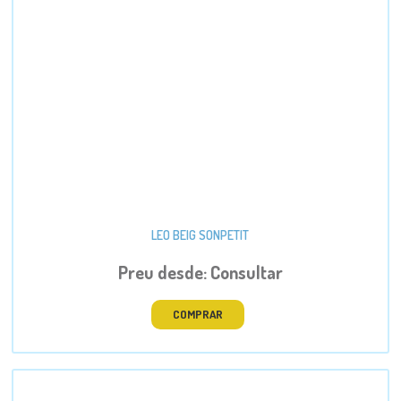
LEO BEIG SONPETIT
Preu desde: Consultar
COMPRAR