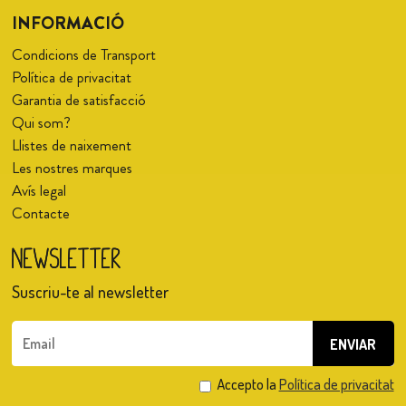
INFORMACIÓ
Condicions de Transport
Política de privacitat
Garantia de satisfacció
Qui som?
Llistes de naixement
Les nostres marques
Avís legal
Contacte
Newsletter
Suscriu-te al newsletter
Accepto la
Política de privacitat