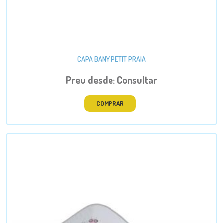
CAPA BANY PETIT PRAIA
Preu desde: Consultar
COMPRAR