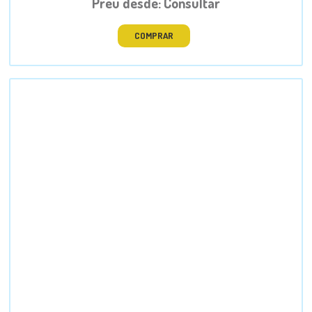
Preu desde: Consultar
COMPRAR