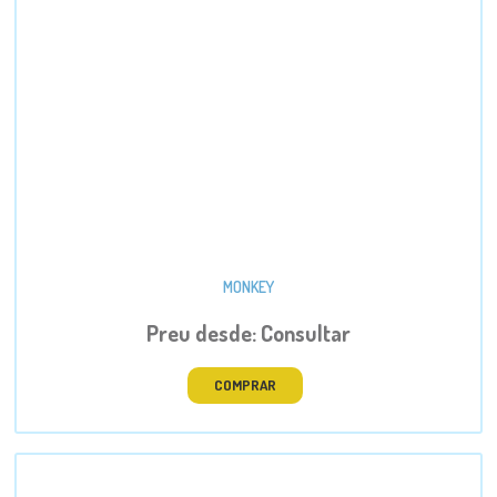
MONKEY
Preu desde: Consultar
COMPRAR