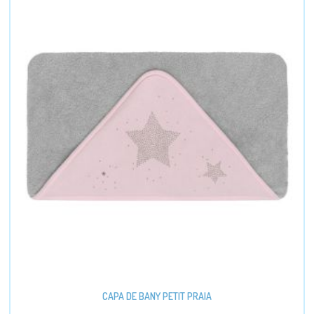
CAPA DE BANY PETIT PRAIA