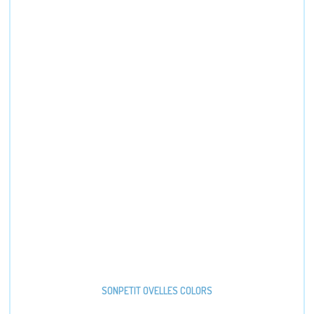
SONPETIT OVELLES COLORS