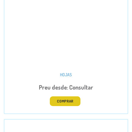
HOJAS
Preu desde: Consultar
COMPRAR