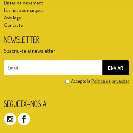
Llistes de naixement
Les nostres marques
Avís legal
Contacte
Newsletter
Suscriu-te al newsletter
Accepto la
Política de privacitat
Segueix-nos a