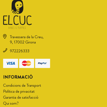
Travessera de la Creu,
9, 17002 Girona
972226333
INFORMACIÓ
Condicions de Transport
Política de privacitat
Garantia de satisfacció
Qui som?