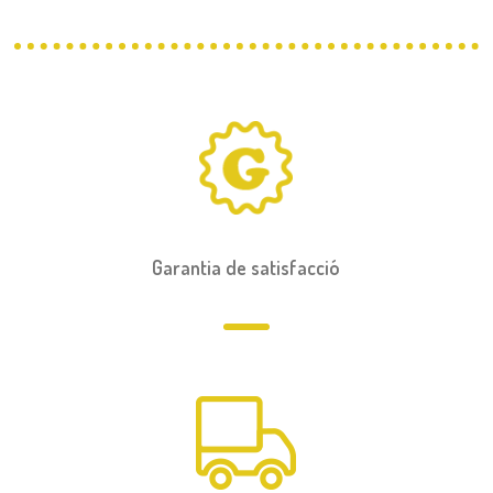
Garantia de satisfacció