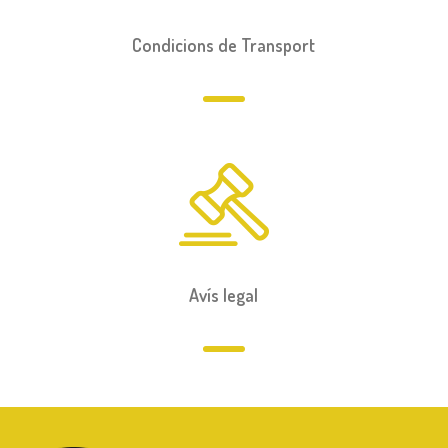
Condicions de Transport
Avís legal